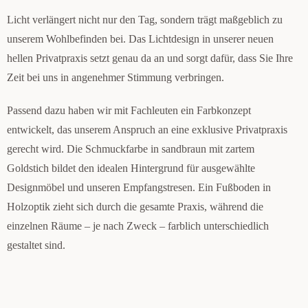
Licht verlängert nicht nur den Tag, sondern trägt maßgeblich zu
unserem Wohlbefinden bei. Das Lichtdesign in unserer neuen
hellen Privatpraxis setzt genau da an und sorgt dafür, dass Sie Ihre
Zeit bei uns in angenehmer Stimmung verbringen.
Passend dazu haben wir mit Fachleuten ein Farbkonzept
entwickelt, das unserem Anspruch an eine exklusive Privatpraxis
gerecht wird. Die Schmuckfarbe in sandbraun mit zartem
Goldstich bildet den idealen Hintergrund für ausgewählte
Designmöbel und unseren Empfangstresen. Ein Fußboden in
Holzoptik zieht sich durch die gesamte Praxis, während die
einzelnen Räume – je nach Zweck – farblich unterschiedlich
gestaltet sind.