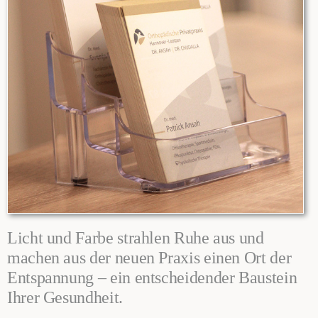
Licht und Farbe strahlen Ruhe aus und
machen aus der neuen Praxis einen Ort der
Entspannung – ein entscheidender Baustein
Ihrer Gesundheit.