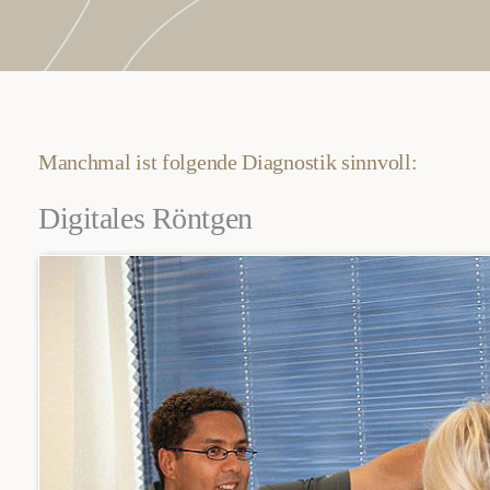
Manchmal ist folgende Diagnostik sinnvoll:
Digitales Röntgen