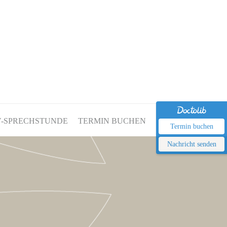
-SPRECHSTUNDE
TERMIN BUCHEN
Termin buchen
Nachricht senden