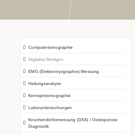
Computertomographie
Digitales Röntgen
EMG (Elektromyographie)-Messung
Haltungsanalyse
Kernspintomographie
Laboruntersuchungen
Knochendichtemessung (DXA) / Osteoporose
Diagnostik