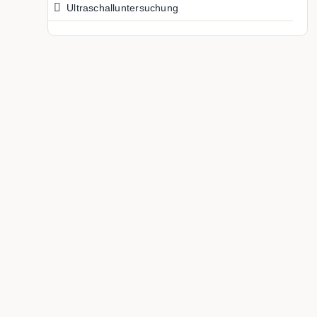
Ultraschalluntersuchung