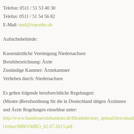
Telefon: 0511 / 51 53 40 30
Telefax: 0511 / 51 54 56 82
E-Mail:
mail@toportho.de
Aufsichtsbehörde:
Kassenärztliche Vereinigung Niedersachsen
Berufsbezeichnung: Ärzte
Zuständige Kammer: Ärztekammer
Verliehen durch: Niedersachsen
Es gelten folgende berufsrechtliche Regelungen:
(Muster-)Berufsordnung für die in Deutschland tätigen Ärztinnen
und Ärzte Regelungen einsehbar unter:
http://www.bundesaerztekammer.de/fileadmin/user_upload/download
Ordner/MBO/MBO_02.07.2015.pdf