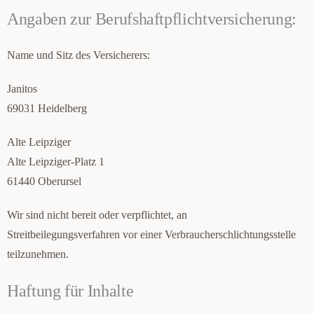
Angaben zur Berufshaftpflichtversicherung:
Name und Sitz des Versicherers:
Janitos
69031 Heidelberg
Alte Leipziger
Alte Leipziger-Platz 1
61440 Oberursel
Wir sind nicht bereit oder verpflichtet, an
Streitbeilegungsverfahren vor einer Verbraucherschlichtungsstelle
teilzunehmen.
Haftung für Inhalte