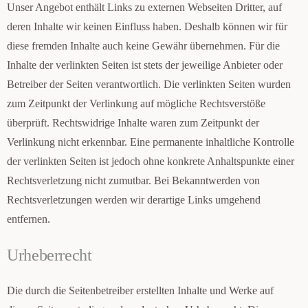
Unser Angebot enthält Links zu externen Webseiten Dritter, auf
deren Inhalte wir keinen Einfluss haben. Deshalb können wir für
diese fremden Inhalte auch keine Gewähr übernehmen. Für die
Inhalte der verlinkten Seiten ist stets der jeweilige Anbieter oder
Betreiber der Seiten verantwortlich. Die verlinkten Seiten wurden
zum Zeitpunkt der Verlinkung auf mögliche Rechtsverstöße
überprüft. Rechtswidrige Inhalte waren zum Zeitpunkt der
Verlinkung nicht erkennbar. Eine permanente inhaltliche Kontrolle
der verlinkten Seiten ist jedoch ohne konkrete Anhaltspunkte einer
Rechtsverletzung nicht zumutbar. Bei Bekanntwerden von
Rechtsverletzungen werden wir derartige Links umgehend
entfernen.
Urheberrecht
Die durch die Seitenbetreiber erstellten Inhalte und Werke auf