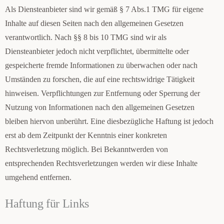
Als Diensteanbieter sind wir gemäß § 7 Abs.1 TMG für eigene
Inhalte auf diesen Seiten nach den allgemeinen Gesetzen
verantwortlich. Nach §§ 8 bis 10 TMG sind wir als
Diensteanbieter jedoch nicht verpflichtet, übermittelte oder
gespeicherte fremde Informationen zu überwachen oder nach
Umständen zu forschen, die auf eine rechtswidrige Tätigkeit
hinweisen. Verpflichtungen zur Entfernung oder Sperrung der
Nutzung von Informationen nach den allgemeinen Gesetzen
bleiben hiervon unberührt. Eine diesbezügliche Haftung ist jedoch
erst ab dem Zeitpunkt der Kenntnis einer konkreten
Rechtsverletzung möglich. Bei Bekanntwerden von
entsprechenden Rechtsverletzungen werden wir diese Inhalte
umgehend entfernen.
Haftung für Links