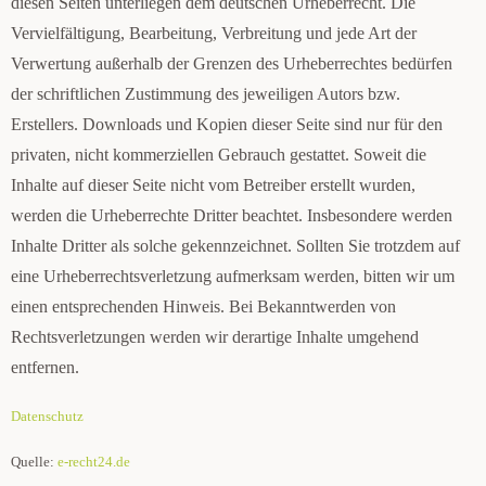
diesen Seiten unterliegen dem deutschen Urheberrecht. Die
Vervielfältigung, Bearbeitung, Verbreitung und jede Art der
Verwertung außerhalb der Grenzen des Urheberrechtes bedürfen
der schriftlichen Zustimmung des jeweiligen Autors bzw.
Erstellers. Downloads und Kopien dieser Seite sind nur für den
privaten, nicht kommerziellen Gebrauch gestattet. Soweit die
Inhalte auf dieser Seite nicht vom Betreiber erstellt wurden,
werden die Urheberrechte Dritter beachtet. Insbesondere werden
Inhalte Dritter als solche gekennzeichnet. Sollten Sie trotzdem auf
eine Urheberrechtsverletzung aufmerksam werden, bitten wir um
einen entsprechenden Hinweis. Bei Bekanntwerden von
Rechtsverletzungen werden wir derartige Inhalte umgehend
entfernen.
Datenschutz
Quelle:
e-recht24.de